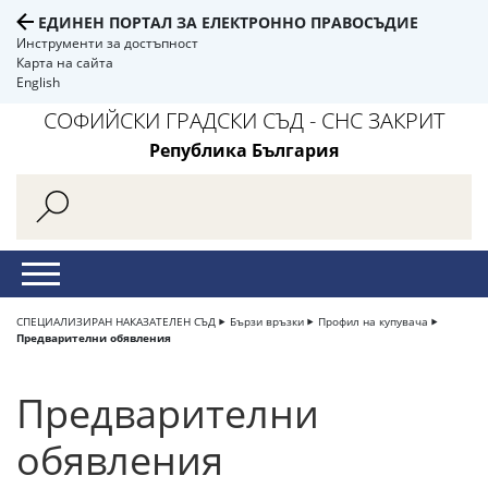
ЕДИНЕН ПОРТАЛ ЗА ЕЛЕКТРОННО ПРАВОСЪДИЕ
Инструменти за достъпност
Карта на сайта
English
СОФИЙСКИ ГРАДСКИ СЪД - СНС ЗАКРИТ
Република България
СПЕЦИАЛИЗИРАН НАКАЗАТЕЛЕН СЪД
Бързи връзки
Профил на купувача
Предварителни обявления
Предварителни
обявления