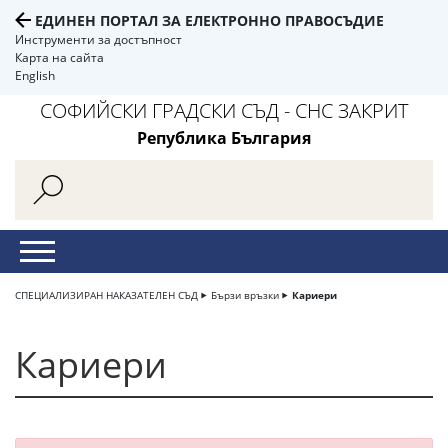
ЕДИНЕН ПОРТАЛ ЗА ЕЛЕКТРОННО ПРАВОСЪДИЕ
Инструменти за достъпност
Карта на сайта
English
СОФИЙСКИ ГРАДСКИ СЪД - СНС ЗАКРИТ
Република България
СПЕЦИАЛИЗИРАН НАКАЗАТЕЛЕН СЪД
Бързи връзки
Кариери
Кариери